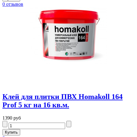
0 отзывов
Клей для плитки ПВХ Homakoll 164
Prof 5 кг на 16 кв.м.
1390 руб