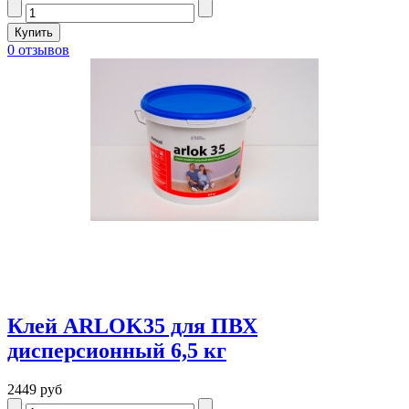
0 отзывов
Клей ARLOK35 для ПВХ
дисперсионный 6,5 кг
2449 руб