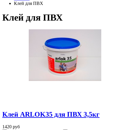
Клей для ПВХ
Клей для ПВХ
Клей ARLOK35 для ПВХ 3,5кг
1420 руб