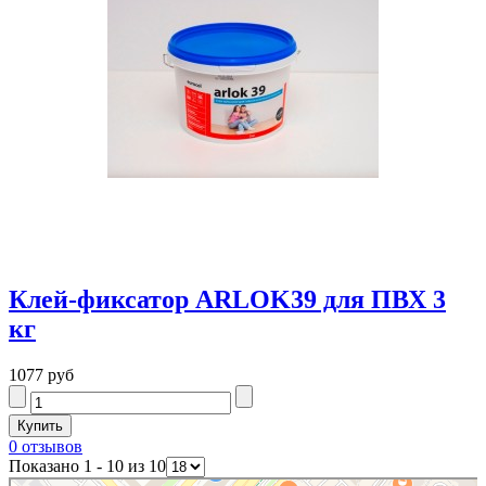
Клей-фиксатор ARLOK39 для ПВХ 3
кг
1077 руб
0 отзывов
Показано 1 - 10 из 10