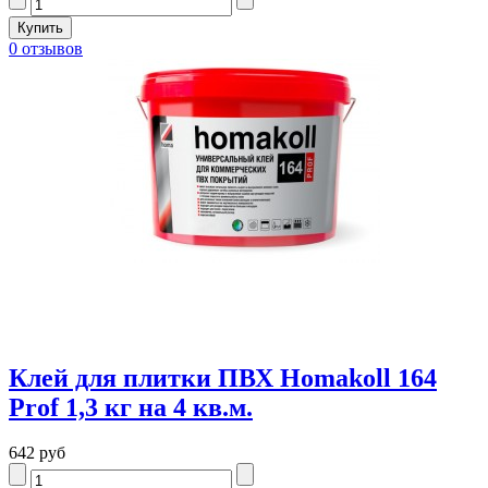
0 отзывов
Клей для плитки ПВХ Homakoll 164
Prof 1,3 кг на 4 кв.м.
642 руб