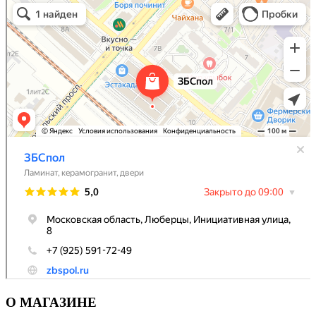
О МАГАЗИНЕ