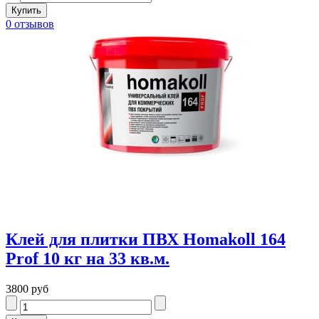
0 отзывов
Клей для плитки ПВХ Homakoll 164
Prof 10 кг на 33 кв.м.
3800 руб