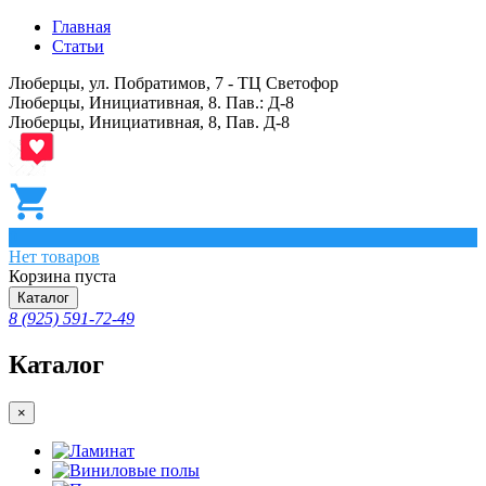
Главная
Статьи
Люберцы, ул. Побратимов, 7 - ТЦ Светофор
Люберцы, Инициативная, 8. Пав.: Д-8
Люберцы, Инициативная, 8, Пав. Д-8
0
Нет товаров
Корзина пуста
Каталог
8 (925) 591-72-49
Каталог
×
Ламинат
Виниловые полы