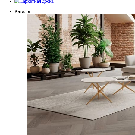
Паркетная доска
Каталог