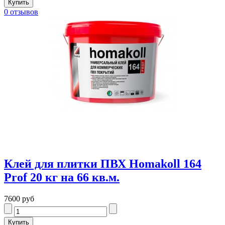
0 отзывов
Клей для плитки ПВХ Homakoll 164
Prof 20 кг на 66 кв.м.
7600 руб