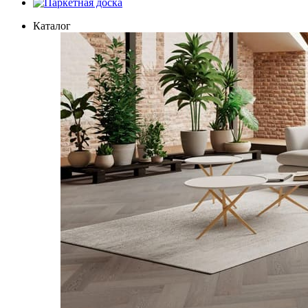
Паркетная доска
Каталог