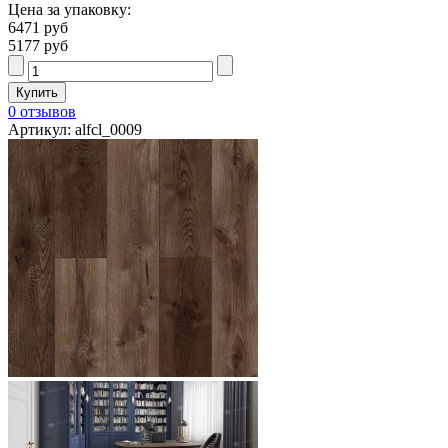
Цена за упаковку:
6471 руб
5177 руб
0 отзывов
Артикул: alfcl_0009