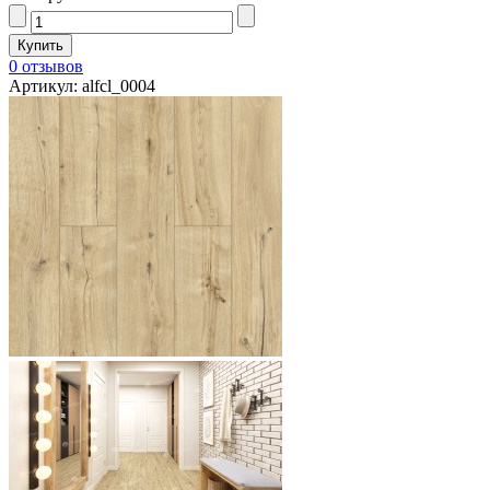
0 отзывов
Артикул: alfcl_0004