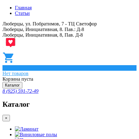
Главная
Статьи
Люберцы, ул. Побратимов, 7 - ТЦ Светофор
Люберцы, Инициативная, 8. Пав.: Д-8
Люберцы, Инициативная, 8, Пав. Д-8
0
Нет товаров
Корзина пуста
Каталог
8 (925) 591-72-49
Каталог
×
Ламинат
Виниловые полы