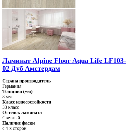
Ламинат Alpine Floor Aqua Life LF103-
02 Дуб Амстердам
Страна производитель
Германия
Толщина (мм)
8 мм
Класс износостойкости
33 класс
Оттенок ламината
Светлый
Наличие фаски
с 4-х сторон