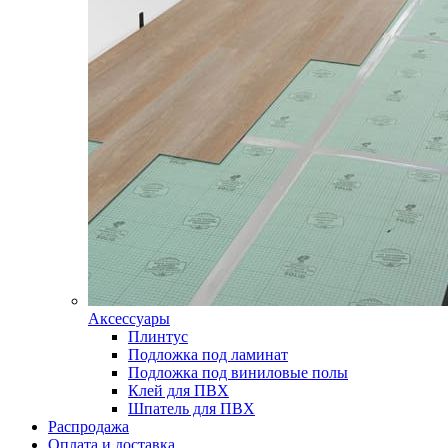
Аксессуары
Плинтус
Подложка под ламинат
Подложка под виниловые полы
Клей для ПВХ
Шпатель для ПВХ
Распродажа
Оплата и доставка