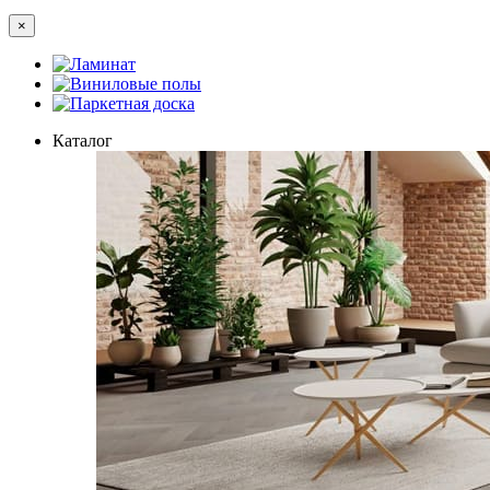
×
Ламинат
Виниловые полы
Паркетная доска
Каталог