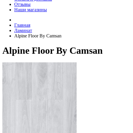
Отзывы
Наши магазины
Главная
Ламинат
Alpine Floor By Camsan
Alpine Floor By Camsan