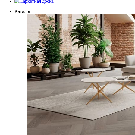
Паркетная доска
Каталог