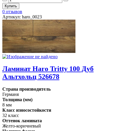
0 отзывов
Артикул: haro_0023
Ламинат Haro Tritty 100 Дуб
Альтхольц 526678
Страна производитель
Германя
Толщина (мм)
8 мм
Класс износостойкости
32 класс
Оттенок ламината
Желто-коричневый