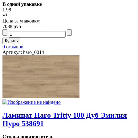
В одной упаковке
1.98
м²
Цена за упаковку:
7088 руб
0 отзывов
Артикул: haro_0014
Ламинат Haro Tritty 100 Дуб Эмилия
Пуро 538691
Страна производитель