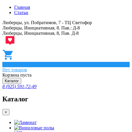
Главная
Статьи
Люберцы, ул. Побратимов, 7 - ТЦ Светофор
Люберцы, Инициативная, 8. Пав.: Д-8
Люберцы, Инициативная, 8, Пав. Д-8
0
Нет товаров
Корзина пуста
Каталог
8 (925) 591-72-49
Каталог
×
Ламинат
Виниловые полы