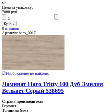
м²
Цена за упаковку:
7088 руб
0 отзывов
Артикул: haro_0017
Ламинат Haro Tritty 100 Дуб Эмилия
Вельвет Серый 538695
Страна производитель
Германя
Толщина (мм)