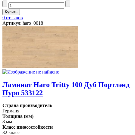
0 отзывов
Артикул: haro_0018
Ламинат Haro Tritty 100 Дуб Портлэнд
Пуро 533122
Страна производитель
Германя
Толщина (мм)
8 мм
Класс износостойкости
32 класс