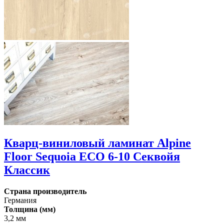
Кварц-виниловый ламинат Alpine
Floor Sequoia ECO 6-10 Секвойя
Классик
Страна производитель
Германия
Толщина (мм)
3,2 мм