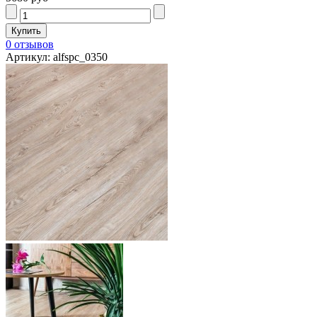
0 отзывов
Артикул: alfspc_0350