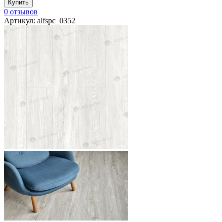
0 отзывов
Артикул: alfspc_0352