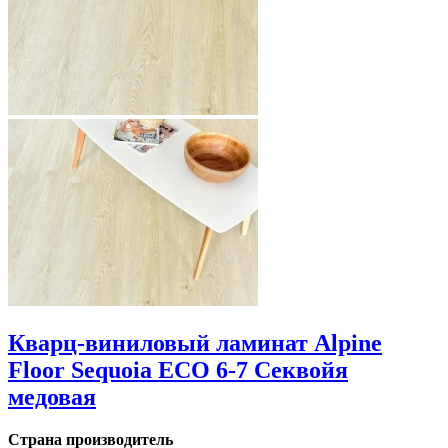
Кварц-виниловый ламинат Alpine
Floor Sequoia ECO 6-7 Секвойя
медовая
Страна производитель