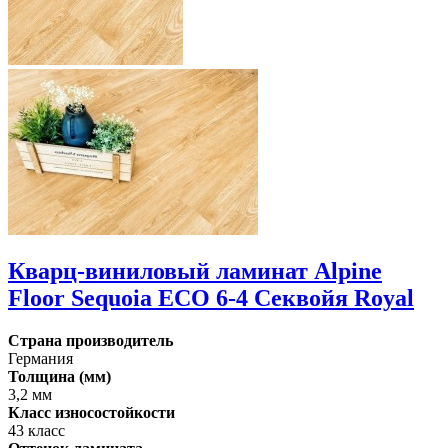
Кварц-виниловый ламинат Alpine
Floor Sequoia ECO 6-4 Секвойя Royal
Страна производитель
Германия
Толщина (мм)
3,2 мм
Класс износостойкости
43 класс