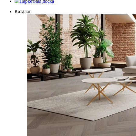
Паркетная доска
Каталог