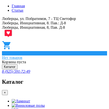
Главная
Статьи
Люберцы, ул. Побратимов, 7 - ТЦ Светофор
Люберцы, Инициативная, 8. Пав.: Д-8
Люберцы, Инициативная, 8, Пав. Д-8
0
Нет товаров
Корзина пуста
Каталог
8 (925) 591-72-49
Каталог
×
Ламинат
Виниловые полы