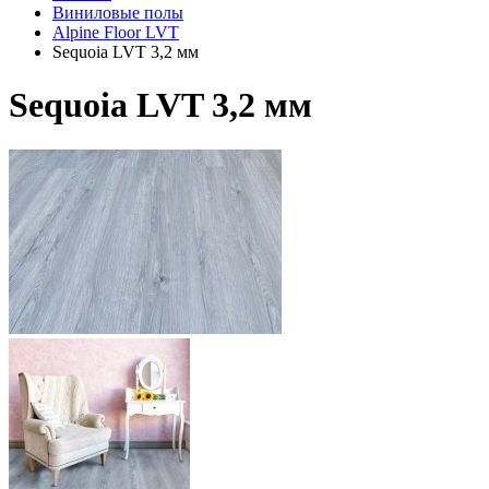
Виниловые полы
Alpine Floor LVT
Sequoia LVT 3,2 мм
Sequoia LVT 3,2 мм