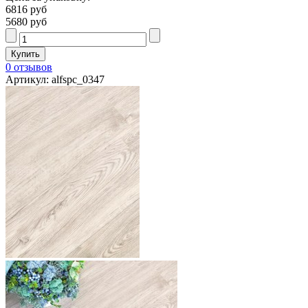
6816 руб
5680 руб
0 отзывов
Артикул: alfspc_0347