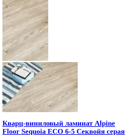
Кварц-виниловый ламинат Alpine
Floor Sequoia ECO 6-5 Секвойя серая