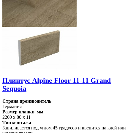
Плинтус Alpine Floor 11-11 Grand
Sequoia
Страна производитель
Германия
Размер планки, мм
2200 х 80 х 11
Тип монтажа
Запиливается под углом 45 градусов и крепится на клей или