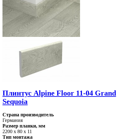
Плинтус Alpine Floor 11-04 Grand
Sequoia
Страна производитель
Германия
Размер планки, мм
2200 х 80 х 11
Тип монтажа