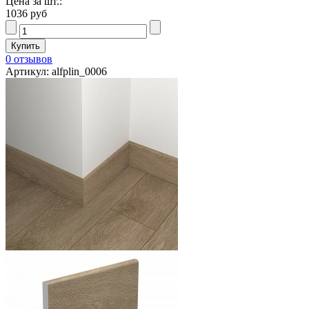
Цена за шт.:
1036 руб
0 отзывов
Артикул: alfplin_0006