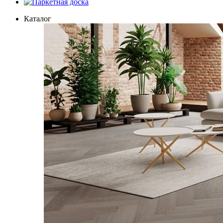
Паркетная доска
Каталог