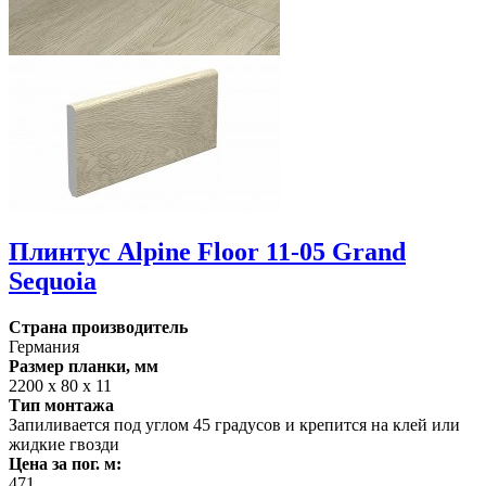
Плинтус Alpine Floor 11-05 Grand
Sequoia
Страна производитель
Германия
Размер планки, мм
2200 х 80 х 11
Тип монтажа
Запиливается под углом 45 градусов и крепится на клей или
жидкие гвозди
Цена за пог. м:
471