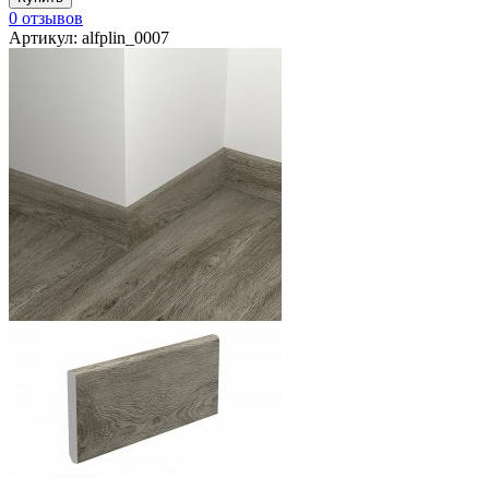
0 отзывов
Артикул: alfplin_0007