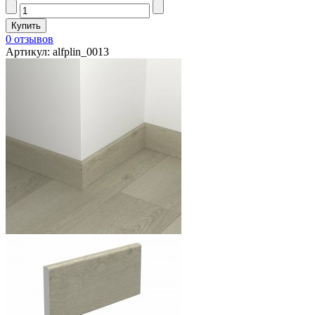
0 отзывов
Артикул: alfplin_0013