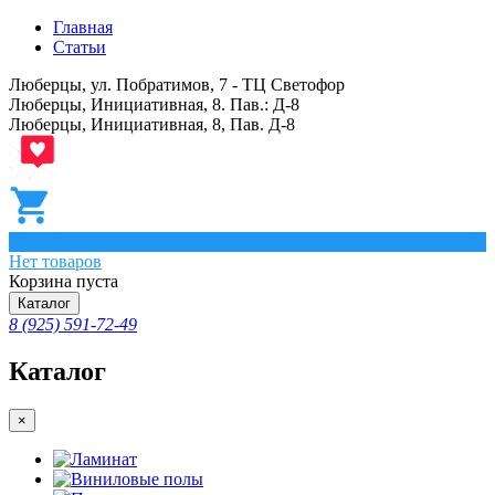
Главная
Статьи
Люберцы, ул. Побратимов, 7 - ТЦ Светофор
Люберцы, Инициативная, 8. Пав.: Д-8
Люберцы, Инициативная, 8, Пав. Д-8
0
Нет товаров
Корзина пуста
Каталог
8 (925) 591-72-49
Каталог
×
Ламинат
Виниловые полы