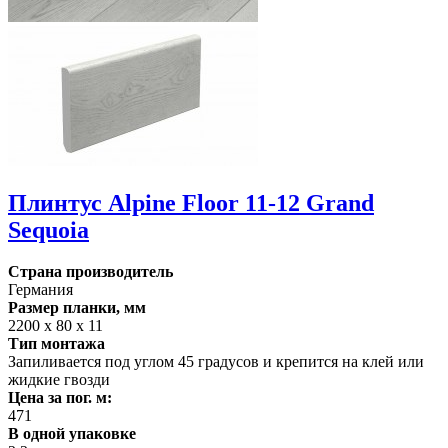
Плинтус Alpine Floor 11-12 Grand
Sequoia
Страна производитель
Германия
Размер планки, мм
2200 х 80 х 11
Тип монтажа
Запиливается под углом 45 градусов и крепится на клей или
жидкие гвозди
Цена за пог. м:
471
В одной упаковке