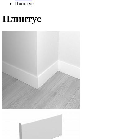
Плинтус
Плинтус