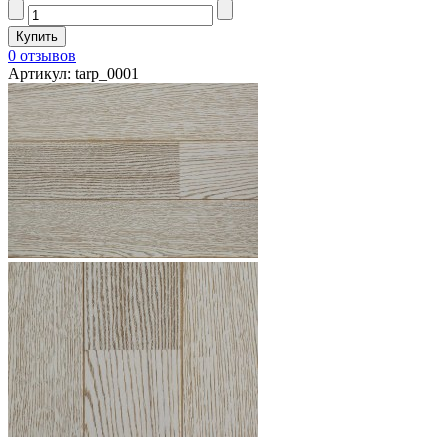
0 отзывов
Артикул: tarp_0001