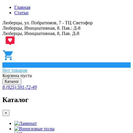
Главная
Статьи
Люберцы, ул. Побратимов, 7 - ТЦ Светофор
Люберцы, Инициативная, 8. Пав.: Д-8
Люберцы, Инициативная, 8, Пав. Д-8
0
Нет товаров
Корзина пуста
Каталог
8 (925) 591-72-49
Каталог
×
Ламинат
Виниловые полы