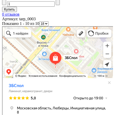
0 отзывов
Артикул: tarp_0003
Показано 1 - 10 из 10