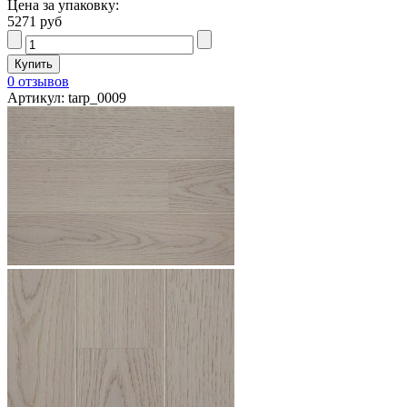
Цена за упаковку:
5271 руб
0 отзывов
Артикул: tarp_0009