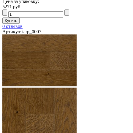
Цена за упаковку:
5271 руб
0 отзывов
Артикул: tarp_0007