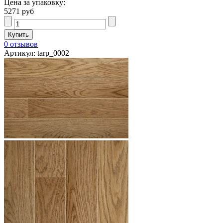
Цена за упаковку:
5271 руб
0 отзывов
Артикул: tarp_0002