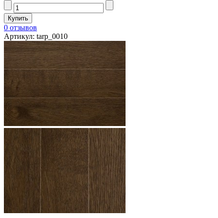
0 отзывов
Артикул: tarp_0010