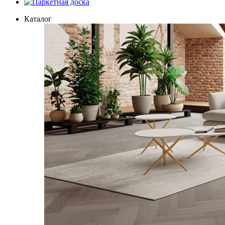
Паркетная доска
Каталог