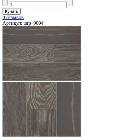
0 отзывов
Артикул: tarp_0004