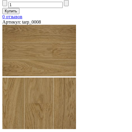
0 отзывов
Артикул: tarp_0008