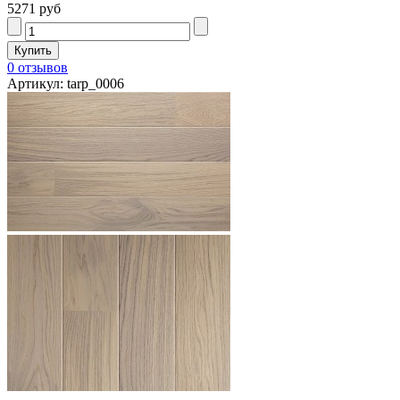
5271 руб
0 отзывов
Артикул: tarp_0006