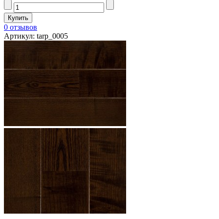
0 отзывов
Артикул: tarp_0005