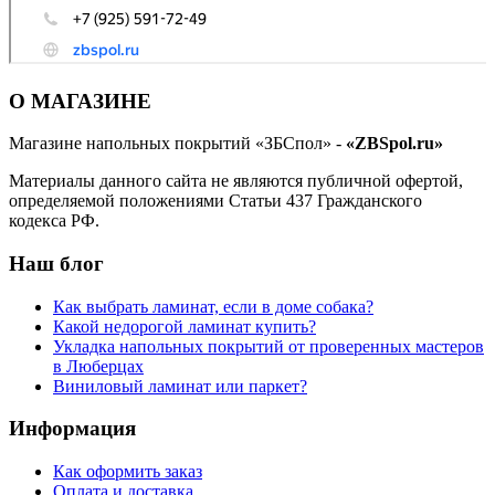
О МАГАЗИНЕ
Магазине напольных покрытий «ЗБСпол» -
«ZBSpol.ru»
Материалы данного сайта не являются публичной офертой,
определяемой положениями Статьи 437 Гражданского
кодекса РФ.
Наш блог
Как выбрать ламинат, если в доме собака?
Какой недорогой ламинат купить?
Укладка напольных покрытий от проверенных мастеров
в Люберцах
Виниловый ламинат или паркет?
Информация
Как оформить заказ
Оплата и доставка