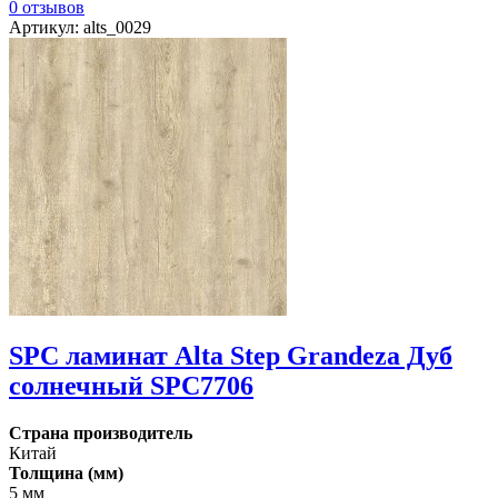
0 отзывов
Артикул: alts_0029
SPC ламинат Alta Step Grandeza Дуб
солнечный SPC7706
Страна производитель
Китай
Толщина (мм)
5 мм