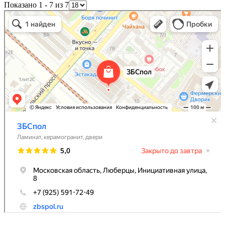
Показано 1 - 7 из 7