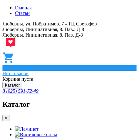
Главная
Статьи
Люберцы, ул. Побратимов, 7 - ТЦ Светофор
Люберцы, Инициативная, 8. Пав.: Д-8
Люберцы, Инициативная, 8, Пав. Д-8
0
Нет товаров
Корзина пуста
Каталог
8 (925) 591-72-49
Каталог
×
Ламинат
Виниловые полы