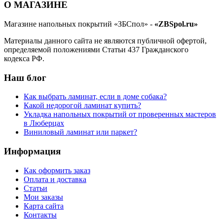
О МАГАЗИНЕ
Магазине напольных покрытий «ЗБСпол» -
«ZBSpol.ru»
Материалы данного сайта не являются публичной офертой,
определяемой положениями Статьи 437 Гражданского
кодекса РФ.
Наш блог
Как выбрать ламинат, если в доме собака?
Какой недорогой ламинат купить?
Укладка напольных покрытий от проверенных мастеров
в Люберцах
Виниловый ламинат или паркет?
Информация
Как оформить заказ
Оплата и доставка
Статьи
Мои заказы
Карта сайта
Контакты