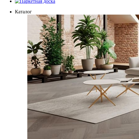
Паркетная доска
Каталог