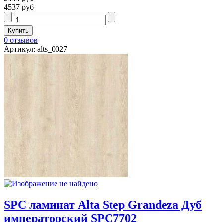
4537 руб
0 отзывов
Артикул: alts_0027
SPC ламинат Alta Step Grandeza Дуб
императорский SPC7702