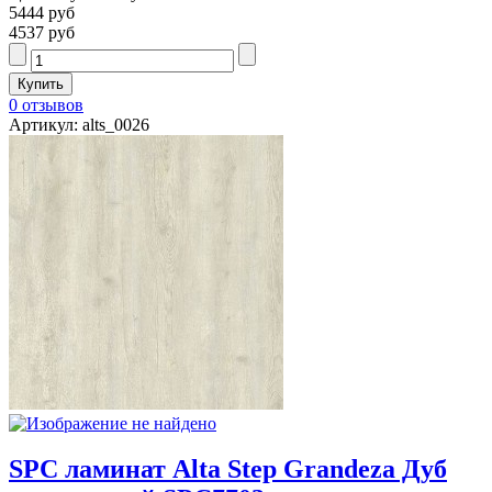
5444 руб
4537 руб
0 отзывов
Артикул: alts_0026
SPC ламинат Alta Step Grandeza Дуб